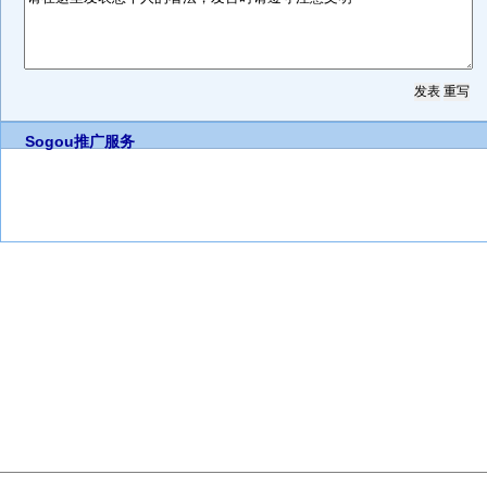
Sogou推广服务