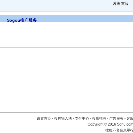
Sogou推广服务
设置首页
-
搜狗输入法
-
支付中心
-
搜狐招聘
-
广告服务
-
客
Copyright
©
2016 Sohu.com 
搜狐不良信息举