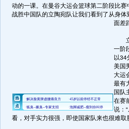
动的一课。在曼谷大运会篮球第二阶段比赛中，
战胜中国队的立陶宛队让我们看到了从身体
面差
立
一阶
以3
美国
大运
最有
国队
在赛
说：
看，对手实力很强，即使国家队来也很难取