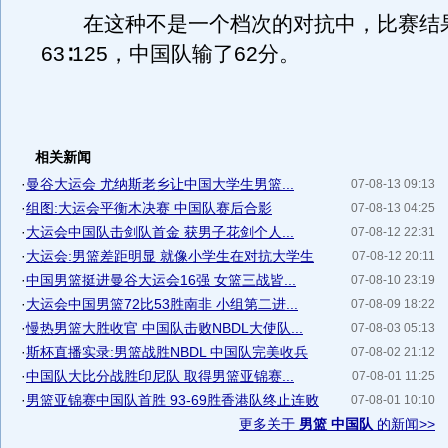
在这种不是一个档次的对抗中，比赛结
63∶125，中国队输了62分。
相关新闻
·
曼谷大运会 尤纳斯老乡让中国大学生男篮...
07-08-13 09:13
·
组图:大运会平衡木决赛 中国队赛后合影
07-08-13 04:25
·
大运会中国队击剑队首金 获男子花剑个人...
07-08-12 22:31
·
大运会:男篮差距明显 就像小学生在对抗大学生
07-08-12 20:11
·
中国男篮挺进曼谷大运会16强 女篮三战皆...
07-08-10 23:19
·
大运会中国男篮72比53胜南非 小组第二进...
07-08-09 18:22
·
慢热男篮大胜收官 中国队击败NBDL大使队...
07-08-03 05:13
·
斯杯直播实录:男篮战胜NBDL 中国队完美收兵
07-08-02 21:12
·
中国队大比分战胜印尼队 取得男篮亚锦赛...
07-08-01 11:25
·
男篮亚锦赛中国队首胜 93-69胜香港队终止连败
07-08-01 10:10
更多关于
男篮 中国队
的新闻>>