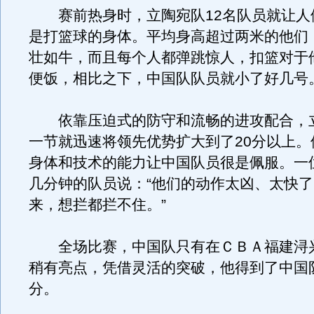
赛前热身时，立陶宛队12名队员就让人
是打篮球的身体。平均身高超过两米的他们
壮如牛，而且每个人都弹跳惊人，扣篮对于
便饭，相比之下，中国队队员就小了好几号
依靠压迫式的防守和流畅的进攻配合，
一节就迅速将领先优势扩大到了20分以上。
身体和技术的能力让中国队员很是佩服。一
几分钟的队员说：“他们的动作太凶、太快
来，想拦都拦不住。”
全场比赛，中国队只有在ＣＢＡ福建浔
稍有亮点，凭借灵活的突破，他得到了中国队
分。