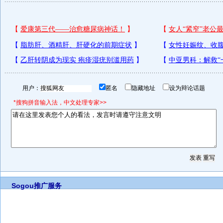
用户：
匿名
隐藏地址
设为辩论话题
*搜狗拼音输入法，中文处理专家>>
Sogou推广服务