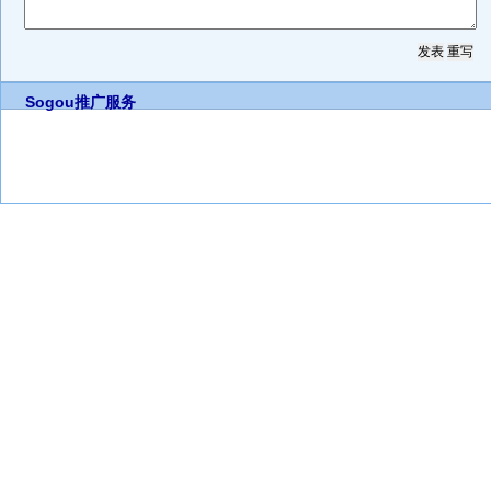
Sogou推广服务