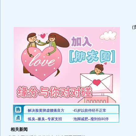
(
相关新闻