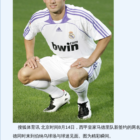
搜狐体育讯 北京时间8月14日，西甲皇家马德里队新签约的两
德同时来到伯纳乌球场与球迷见面。图为精彩瞬间。