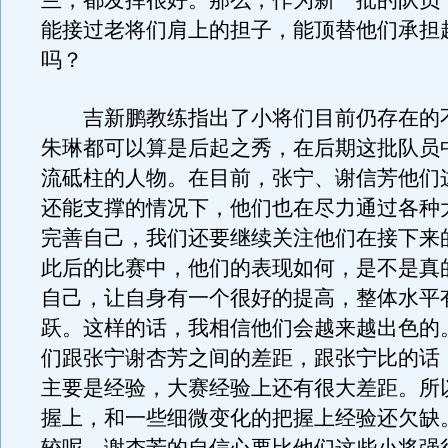
兰，都发挥很好。那么，作为新一批的队员
能接过老将们肩上的担子，能顶替他们承担
吗？
吉新鹏教练指出了小将们目前仍存在的不足
朱琳都可以算是后起之秀，在后期这批队员
流砥柱的人物。在目前，张宁、谢信芳他们
还能支撑的情况下，他们也在尽力通过各种
完善自己，我们还要继续关注他们在接下来
此后的比赛中，他们的表现如何，是不是真
自己，让自身有一个很好的提高，整体水平
跃。这样的话，我相信他们会越来越出色的
们跟张宁谢杏芳之间的差距，跟张宁比的话
主要是经验，大赛经验上还有很大差距。所
握上，和一些细微变化的把握上经验还欠缺