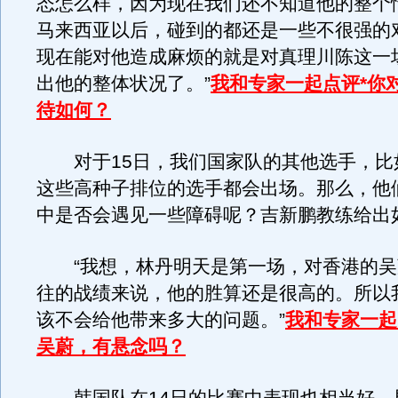
态怎么样，因为现在我们还不知道他的整个
马来西亚以后，碰到的都还是一些不很强的
现在能对他造成麻烦的就是对真理川陈这一
出他的整体状况了。”
我和专家一起点评*你
待如何？
对于15日，我们国家队的其他选手，比
这些高种子排位的选手都会出场。那么，他
中是否会遇见一些障碍呢？吉新鹏教练给出
“我想，林丹明天是第一场，对香港的吴
往的战绩来说，他的胜算还是很高的。所以
该不会给他带来多大的问题。”
我和专家一起
吴蔚，有悬念吗？