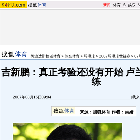
新闻
-
体育
-
S
-
娱乐
-
阿迪达斯搜狐体育
>
综合体育
>
羽毛球
>
2007羽毛球世锦赛
>
0
吉新鹏：真正考验还没有开始 卢
练
2007年08月15日09:04
[
我来
来源：搜狐体育 作者：吴婧