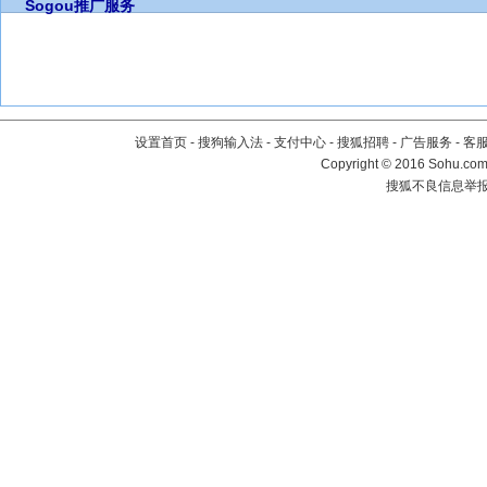
Sogou推广服务
设置首页
-
搜狗输入法
-
支付中心
-
搜狐招聘
-
广告服务
-
客
Copyright
©
2016 Sohu.com 
搜狐不良信息举