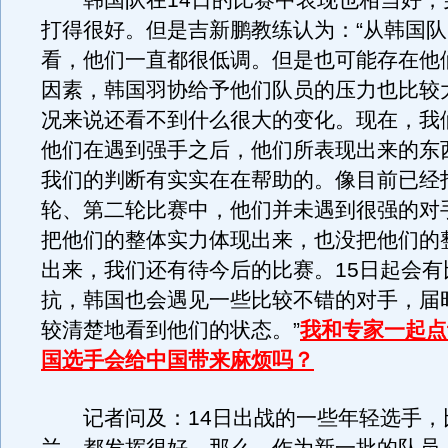
韩国队在14日的比赛中表现也相当好，
打得很好。但是吉新鹏教练认为：“从韩国
看，他们一直都很低调。但是也可能存在他
因素，韩国羽协给予他们队员的压力也比较
况来说还看不到什么很大的变化。现在，我
他们在遇到强手之后，他们所表现出来的东
我们的判断有实实在在帮助的。像目前已经
轮、第二轮比赛中，他们并未遇到很强的对
把他们的整体实力体现出来，也没把他们的
出来，我们还有待今后的比赛。15日起会有
抗，韩国也会遇见一些比较不错的对手，届
较清楚地看到他们的状态。”
我和专家一起点
国选手会给中国带来麻烦吗？
记者问及：14日出战的一些年轻选手，