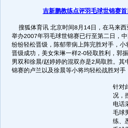
吉新鹏教练点评羽毛球世锦赛首
搜狐体育讯 北京时间8月14日，在马来西
举办2007年羽毛球世锦赛已行至第二日，
纷纷轻松晋级，陈郁带病上阵完胜对手，小将
晋级成功，美女朱琳一样2-0轻取胜利，郭振
男双和徐晨/赵婷婷的混双亦是2局取胜。其
锦赛的卢兰以及徐晨等小将均轻松战胜对手
针对
况，
电话
毛球
练、