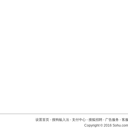
设置首页
-
搜狗输入法
-
支付中心
-
搜狐招聘
-
广告服务
-
客
Copyright
©
2016 Sohu.com 