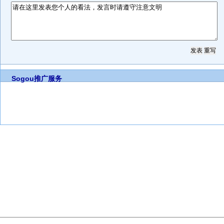
Sogou推广服务