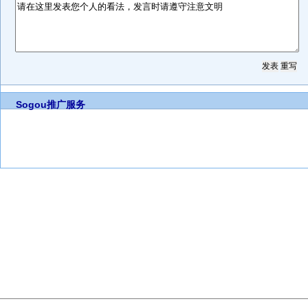
Sogou推广服务