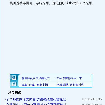
美国选手布雷克，夺得冠军。这是他职业生涯第50个冠军。
相关新闻
·
辛辛那提网球大师赛 费德勒战胜布雷克获...
07-08-21 11:15
·
夺得职业生涯第50冠 费德勒升至冠军榜排...
07-08-21 10:35