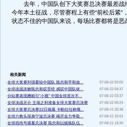
去年，中国队创下大奖赛总决赛最差战
今年本土征战，尽管赛程上有些“前松后紧”
状态不佳的中国队来说，每场比赛都将是恶
相关新闻
·
女排大奖赛列强看轻中国队 陈忠和平和放...
07-08-22 05:00
·
女排连战连败陈忠和叹苦经 感叹中国队状...
07-08-22 04:37
·
分站赛表现糟糕引"小视" 中国女排首次不...
07-08-22 03:37
·
女排决战北仑 主场之利准备女排大奖赛总决赛
07-08-22 00:24
·
女排大奖赛总决赛22日揭幕 卡帕拉拉称俄...
07-08-21 20:38
·
女排六教头现身宁波总决赛 竭尽全力争取...
07-08-21 20:01
·
女排四伤号观看总决赛 陈忠和以锻炼队伍...
07-08-21 18:30