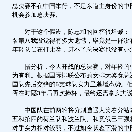
总决赛不在中国举行，不是东道主身份的中
机会参加总决赛。
对于这个假设，陈忠和的回答很坦诚：“
名第八我没觉得有多大遗憾，毕竟是一群没
年轻队员在打比赛，进不了总决赛也没有办
据分析，今天开战的总决赛，对年轻的
为有利。根据国际排联公布的女排大奖赛总
国队先后交锋的5支球队实力呈递增态势。
否在时隔3年后再次捧杯，最终还需拿实力
中国队在前两轮将分别遭遇大奖赛分站
五和第四的荷兰队和波兰队。和意俄巴三强
对手实力相对较弱，不过如今状态下滑的中