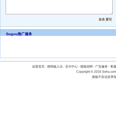
Sogou推广服务
设置首页
-
搜狗输入法
-
支付中心
-
搜狐招聘
-
广告服务
-
客
Copyright
©
2016 Sohu.com 
搜狐不良信息举