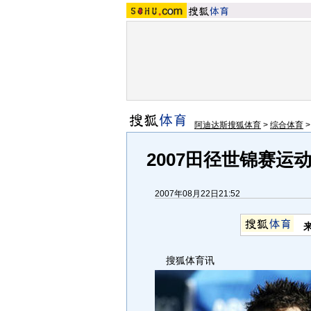
阿迪达斯搜狐体育
>
综合体育
2007田径世锦赛运
2007年08月22日21:52
搜狐体育讯