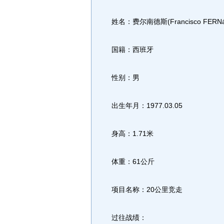
姓名：费尔南德斯(Francisco FERN
国籍：西班牙
性别：男
出生年月：1977.03.05
身高：1.71米
体重：61公斤
项目名称：20公里竞走
过往战绩：