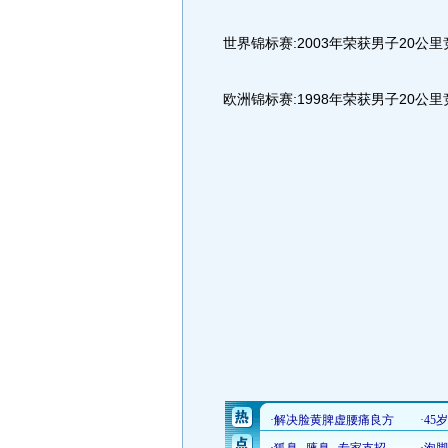
世界锦标赛:2003年荣获男子20公里
欧洲锦标赛:1998年荣获男子20公里