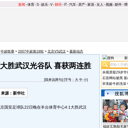
新闻
-
体育
-
S
-
娱乐
-
V
-
财经
-
IT
-
汽车
-
房产
-
家居
-
女人
-
视频
-
邮件
-
博
>
中超联赛
>
2007中超第18轮
>
北京VS武汉
>
最新动态
新
1大胜武汉光谷队 喜获两连胜
央视质疑29岁市
石首网站被黑
篡
[
我来说两句
] [字号：
大
中
小
]
宋美龄牛奶洗澡
来源：新华社
国安足球队22日晚在丰台体育中心4:1大胜武汉
福娃五胞胎无家