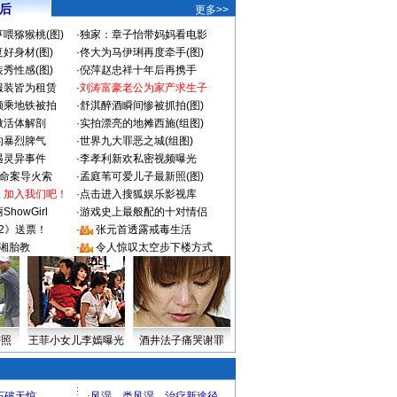
 后
更多>>
喂猕猴桃(图)
·
独家：章子怡带妈妈看电影
好身材(图)
·
佟大为马伊琍再度牵手(图)
秀性感(图)
·
倪萍赵忠祥十年后再携手
服装皆为租赁
·
刘涛富豪老公为家产求生子
颜乘地铁被拍
·
舒淇醉酒瞬间惨被抓拍(图)
做活体解剖
·
实拍漂亮的地摊西施(组图)
的暴烈脾气
·
世界九大罪恶之城(组图)
遇灵异事件
·
李孝利新欢私密视频曝光
成命案导火索
·
孟庭苇可爱儿子最新照(图)
：加入我们吧！
·
点击进入搜狐娱乐影视库
howGirl
·
游戏史上最般配的十对情侣
2》送票！
·
张元首透露戒毒生活
湘胎教
·
令人惊叹太空步下楼方式
密照
王菲小女儿李嫣曝光
酒井法子痛哭谢罪