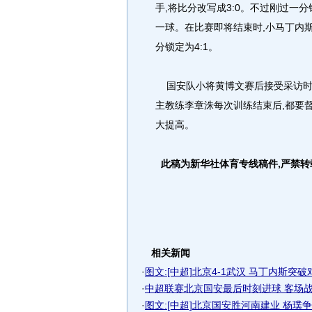
手,将比分改写成3:0。不过刚过一
一球。在比赛即将结束时,小马丁内
分锁定为4:1。
国安队小将黄博文赛后接受采访时说
主教练李章洙每次训练结束后,都要
大提高。
此稿为新华社体育专线稿件,严禁转
相关新闻
·
图文:[中超]北京4-1武汉 马丁内斯突破对.
·
中超联赛北京国安最后时刻进球 客场战胜
·
图文:[中超]北京国安胜河南建业 杨璞