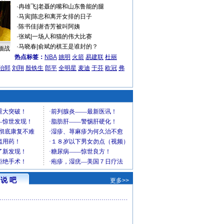
·
冉雄飞
|
老聂的嘴和山东鲁能的腿
·
马寅
|
陈忠和离开女排的日子
·
陈书佳
|
谢杏芳被叫阿姨
·
张斌
|
一场人和猫的伟大比赛
·
马晓春
|
俞斌的棋王是谁封的？
缅战
热点标签：
NBA
姚明
火箭
易建联
杜丽
治郅
刘翔
殷铁生
郎平
全明星
麦迪
于芬
欧冠
弗
说 吧
更多>>