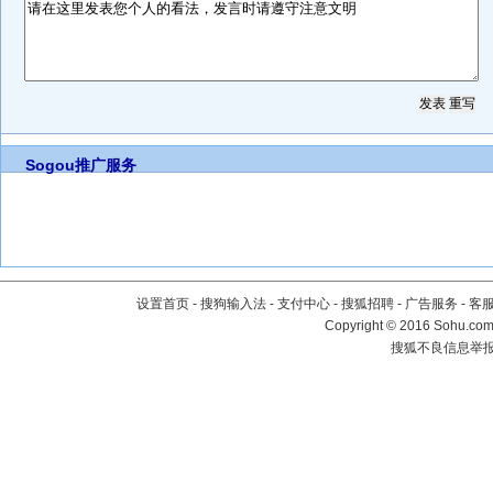
Sogou推广服务
设置首页
-
搜狗输入法
-
支付中心
-
搜狐招聘
-
广告服务
-
客
Copyright
©
2016 Sohu.com 
搜狐不良信息举