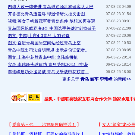
·
四球大败一球未进 青岛球迷骚乱怒砸客队大巴
07-08-23 04:09
·
齐鲁德比青岛遭羞辱 球迷情绪失控夹击图...
07-08-23 01:54
·
视频:英女子帆板冠军赞青岛条件 梦想08再夺冠
07-08-23 00:01
·
青岛国际帆船赛决8金 中国选手关键时刻掉链子
07-08-22 21:09
·
图文:[中超]山东4-0青岛 大羽兴奋
07-08-22 20:06
·
图文:奋进号与国际空间站经过青岛上空
07-08-21 10:53
·
青岛中院出司法透明新规 出示身份证记者...
07-08-20 08:05
·
图文:上海申花胜青岛中能 李玮峰拼抢
06-03-25 20:14
·
实录:李玮峰头球建功 青岛受制场地1-2申花
06-03-25 18:14
·
李玮峰建功外援发威 青岛戈壁战申花获首...
06-03-25 18:00
更多关于
青岛 砸车 李玮峰
的新闻>>
搜狐 - 中超联赛独家互联网合作伙伴 独家承建