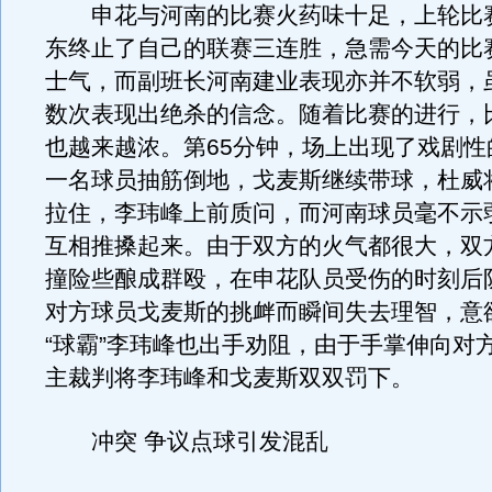
申花与河南的比赛火药味十足，上轮比
东终止了自己的联赛三连胜，急需今天的比
士气，而副班长河南建业表现亦并不软弱，
数次表现出绝杀的信念。随着比赛的进行，
也越来越浓。第65分钟，场上出现了戏剧性
一名球员抽筋倒地，戈麦斯继续带球，杜威
拉住，李玮峰上前质问，而河南球员毫不示
互相推搡起来。由于双方的火气都很大，双
撞险些酿成群殴，在申花队员受伤的时刻后
对方球员戈麦斯的挑衅而瞬间失去理智，意
“球霸”李玮峰也出手劝阻，由于手掌伸向对
主裁判将李玮峰和戈麦斯双双罚下。
冲突 争议点球引发混乱