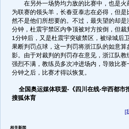
在另外一场势均力敌的比赛中，也是火
为联赛的领头羊，长春亚泰志在必得，但是
然不是他们所想要的。不过，最失望的却是浙
分钟，杜震宇禁区内争顶被对方按倒，但裁
1分钟后，又是杜震宇突破禁区，被绿城后
果断判罚点球，这一判罚将浙江队的如意算
影。由于对裁判的判罚存在意见，浙江队教
强烈不满，教练员多次冲进场内，导致比赛
分钟之后，比赛才得以恢复。
全国奥运媒体联盟-《四川在线-华西都市
搜狐体育
[
相关新闻