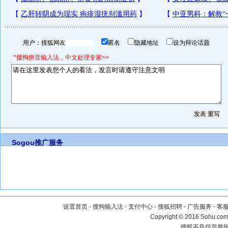
用户：
匿名
隐藏地址
设为辩论话题
*搜狗拼音输入法，中文处理专家>>
Sogou推广服务
设置首页
-
搜狗输入法
-
支付中心
-
搜狐招聘
-
广告服务
-
客
Copyright
©
2016 Sohu.com 
搜狐不良信息举