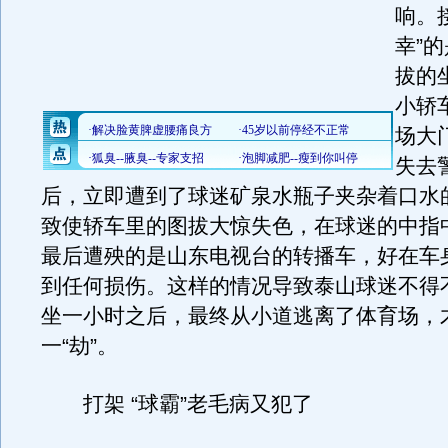
响。
幸”
拔的
小轿
场大
失去
后，立即遭到了球迷矿泉水瓶子夹杂着口水
致使轿车里的图拔大惊失色，在球迷的中指
最后遭殃的是山东电视台的转播车，好在车
到任何损伤。这样的情况导致泰山球迷不得
坐一小时之后，最终从小道逃离了体育场，
一“劫”。
打架 “球霸”老毛病又犯了