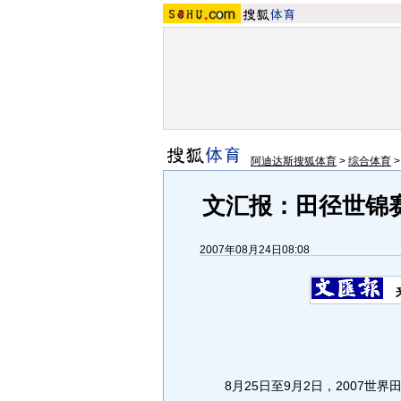
阿迪达斯搜狐体育
>
综合体育
文汇报：田径世锦
2007年08月24日08:08
8月25日至9月2日，2007世