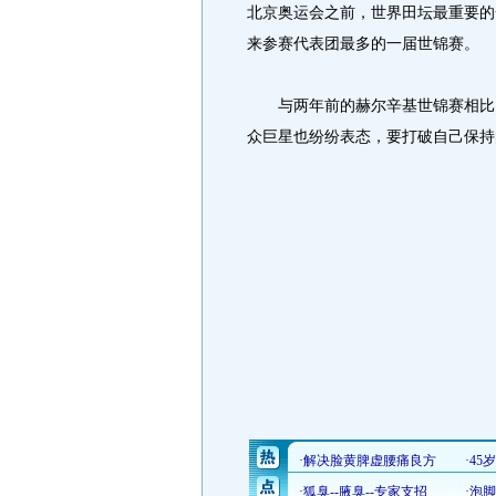
北京奥运会之前，世界田坛最重要的
来参赛代表团最多的一届世锦赛。
与两年前的赫尔辛基世锦赛相比，
众巨星也纷纷表态，要打破自己保持