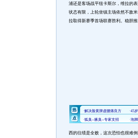
浦还是客场战平纽卡斯尔，维拉的表
状态有限，上轮坐镇主场依然不敌米
拉取得新赛季首场联赛胜利。
稳胆推
西的往绩是全败，这次恐怕也很难例