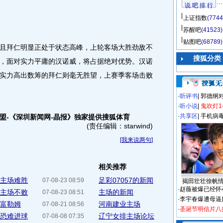
说 吧 排 行
上证指数
(7744
苏醒吧
(41523)
贴图吧
(68789)
拜仁明显正处于状态高峰，上轮客场大胜劲敌不
搜狐分类
，面对实力平庸的汉诺威，将占据绝对优势。汉诺
实力高出数筹的拜仁则毫无胜望，上赛季客场击败
·
听评书
|
郭德纲
·
听小说
|
鬼吹灯1
·
共享区
|
手机病
盟-《深圳新闻网-晶报》独家提供搜狐体育
(责任编辑：starwind)
[
我来说两句
]
相关推荐
菲主场难胜
足彩07057的新闻
07-08-23 08:59
揭田壮壮徐帆
·
赵薇被爆已经怀
可主场不败
主场的新闻
07-08-23 08:51
·
李宇春爆遭母逼
s富勒姆
河南建业主场
07-08-21 08:56
·
圣诞节明信片八
场恐难进球
辽宁女排主场论坛
07-08-08 07:35