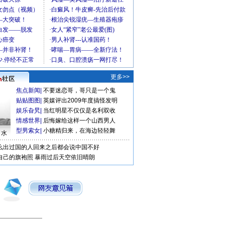
更多>>
焦点新闻
|
不要迷恋哥，哥只是一个鬼
贴贴图图
|
英媒评出2009年度搞怪发明
娱乐旮旯
|
当红明星不仅仅是名利双收
情感世界
|
后悔嫁给这样一个山西男人
型男索女
|
小糖精归来，在海边轻轻舞
口水
么出过国的人回来之后都会说中国不好
自己的旗袍照
暴雨过后天空依旧晴朗