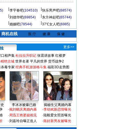
5)
李宇春吧
(104510)
快乐男声吧
(68574)
刘德华吧
(69854)
东方神起吧
(65744)
婚姻吧
(78544)
37℃女人吧
(6985)
商机在线
|
医 疗
健 康
保 健
更多>>
对口相声集
杜拉拉升职记
张震讲故事
红楼梦
-精绝古城
世界名著
平凡的世界
货币战争2
毒杀毒专家
经典手机游游格斗集
福彩3D走势图
情史
李冰冰被爆已婚
揭秘生父离婚内幕
孕
·
揭刘晓庆离婚内幕
·
李幼斌新恋情曝光
婚
·
周迅王艳婆媳相见
·
陆毅爱女照首曝光
折
·
刘嘉玲自曝正造人
·
陈好新男友被曝光