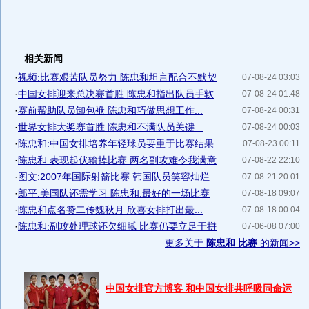
相关新闻
·
视频:比赛艰苦队员努力 陈忠和坦言配合不默契
07-08-24 03:03
·
中国女排迎来总决赛首胜 陈忠和指出队员手软
07-08-24 01:48
·
赛前帮助队员卸包袱 陈忠和巧做思想工作...
07-08-24 00:31
·
世界女排大奖赛首胜 陈忠和不满队员关键...
07-08-24 00:03
·
陈忠和:中国女排培养年轻球员要重于比赛结果
07-08-23 00:11
·
陈忠和:表现起伏输掉比赛 两名副攻难令我满意
07-08-22 22:10
·
图文:2007年国际射箭比赛 韩国队员笑容灿烂
07-08-21 20:01
·
郎平:美国队还需学习 陈忠和:最好的一场比赛
07-08-18 09:07
·
陈忠和点名赞二传魏秋月 欣喜女排打出最...
07-08-18 00:04
·
陈忠和:副攻处理球还欠细腻 比赛仍要立足于拼
07-06-08 07:00
更多关于
陈忠和 比赛
的新闻>>
中国女排官方博客 和中国女排共呼吸同命运