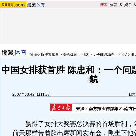
新闻
-
体育
-
S
-
娱乐
-
阿迪达斯搜狐体育
>
综合体育
>
排球
>
女子排球动态
>
2007女
中国女排获首胜 陈忠和：一个问
貌
2007年08月24日11:37
[
我来
来源：南方报业传媒集团-南方
赢得了女排大奖赛总决赛的首场胜利，
前天那样苦着脸出席新闻发布会，刚坐下他