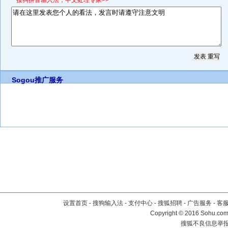
*搜狗拼音输入法，中文处理专家>>
Sogou推广服务
设置首页
-
搜狗输入法
-
支付中心
-
搜狐招聘
-
广告服务
-
客
Copyright
©
2016 Sohu.com 
搜狐不良信息举