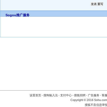
Sogou推广服务
设置首页
-
搜狗输入法
-
支付中心
-
搜狐招聘
-
广告服务
-
客
Copyright
©
2016 Sohu.com 
搜狐不良信息举