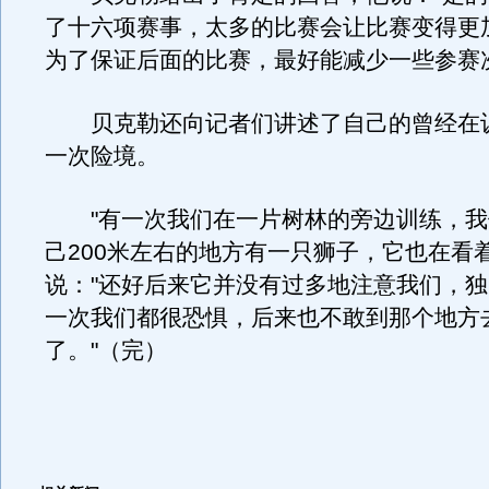
了十六项赛事，太多的比赛会让比赛变得更
为了保证后面的比赛，最好能减少一些参赛
贝克勒还向记者们讲述了自己的曾经在
一次险境。
"有一次我们在一片树林的旁边训练，我
己200米左右的地方有一只狮子，它也在看
说："还好后来它并没有过多地注意我们，
一次我们都很恐惧，后来也不敢到那个地方
了。"（完）