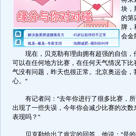
块，
的第
牌，
会金
现在，贝克勒有理由拥有超强的自信，他
可以在任何地方比赛，在任何天气情况下比
气没有问题，昨天也很正常。北京奥运会，
心。"
有记者问："去年你进行了很多比赛，所
出现了一些失误，今年你会减少比赛的次数
表现吗？"
贝克勒给出了肯定的回答，他说："是的