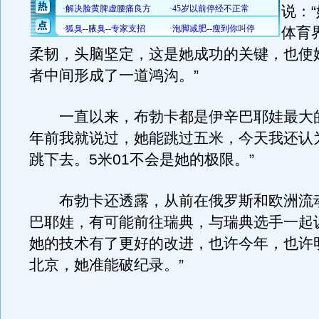
说：
体育
柔韧，头脑坚定，这是她成功的关键，也使
者中间形成了一道鸿沟。”
一直以来，布勃卡都是伊辛巴耶娃最大的
年前我就说过，她能跳过五米，今天我还认
跳下去。5米01不会是她的极限。”
布勃卡还透露，从前在俄罗斯和欧洲流
巴耶娃，有可能前往瑞典，与瑞典选手一起
她的技术有了更好的改进，也许今年，也许
北京，她准能破纪录。”