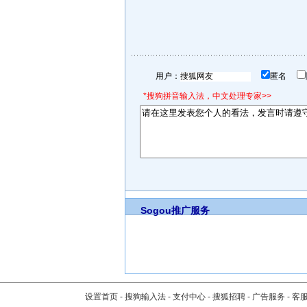
用户：
匿名
*搜狗拼音输入法，中文处理专家>>
Sogou推广服务
设置首页
-
搜狗输入法
-
支付中心
-
搜狐招聘
-
广告服务
-
客