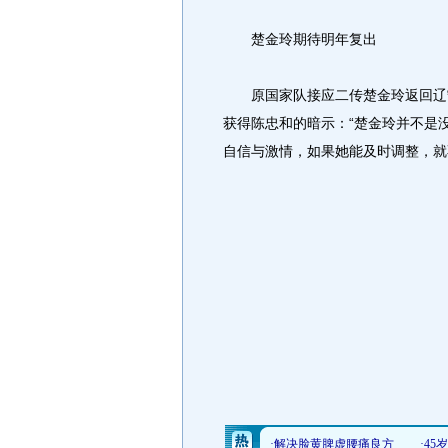
楚金玲期待明年复出
原国家队接应二传楚金玲返回辽宁
获得陈忠和的暗示：“楚金玲并不是
自信与激情，如果她能及时调整，就