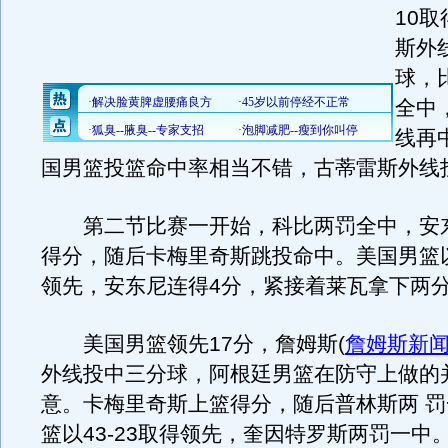
10
斯外
球，
全中
线再
国男篮投篮命中率相当不错，古蒂雷斯外线
第二节比赛一开始，科比两罚全中，安
得分，随后卡梅里奇斯跳投命中。美国男篮以3
领先，安东尼连得4分，紧接着莱瓦拿下两
美国男篮领先17分，詹姆斯
(
詹姆斯新
外线投中三分球，阿根廷男篮在防守上做的
意。卡梅里奇斯上篮得分，随后普林斯两 
篮以43-23取得领先，奎因特罗斯两罚一中