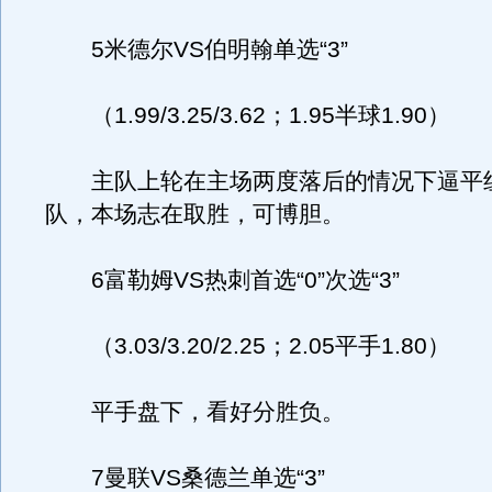
5米德尔VS伯明翰单选“3”
（1.99/3.25/3.62；1.95半球1.90）
主队上轮在主场两度落后的情况下逼平
队，本场志在取胜，可博胆。
6富勒姆VS热刺首选“0”次选“3”
（3.03/3.20/2.25；2.05平手1.80）
平手盘下，看好分胜负。
7曼联VS桑德兰单选“3”