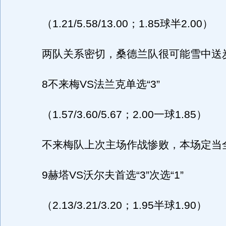
（1.21/5.58/13.00；1.85球半2.00）
两队关系密切，桑德兰队很可能雪中送
8不来梅VS法兰克单选“3”
（1.57/3.60/5.67；2.00一球1.85）
不来梅队上次主场作战惨败，本场定当
9赫塔VS沃尔夫首选“3”次选“1”
（2.13/3.21/3.20；1.95半球1.90）