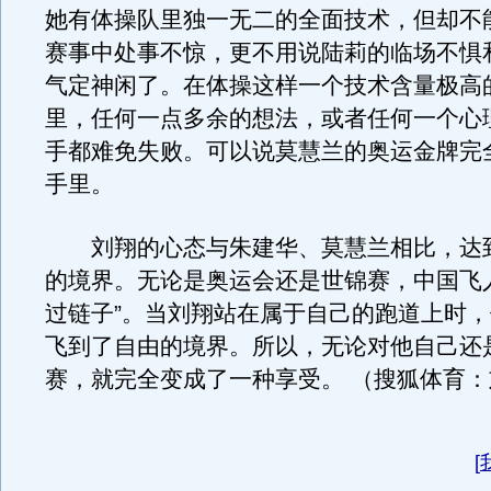
她有体操队里独一无二的全面技术，但却不
赛事中处事不惊，更不用说陆莉的临场不惧
气定神闲了。在体操这样一个技术含量极高
里，任何一点多余的想法，或者任何一个心
手都难免失败。可以说莫慧兰的奥运金牌完
手里。
刘翔的心态与朱建华、莫慧兰相比，达
的境界。无论是奥运会还是世锦赛，中国飞
过链子”。当刘翔站在属于自己的跑道上时
飞到了自由的境界。所以，无论对他自己还
赛，就完全变成了一种享受。 （搜狐体育：
[