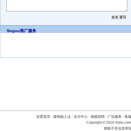
Sogou推广服务
设置首页
-
搜狗输入法
-
支付中心
-
搜狐招聘
-
广告服务
-
客
Copyright
©
2016 Sohu.com 
搜狐不良信息举