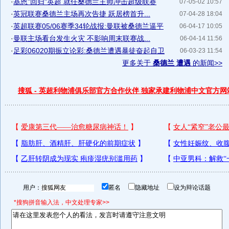
·
基恩"回归"英超 就任桑德兰主帅冲击超级联赛
07-05-02 10:57
·
英冠联赛桑德兰主场再次告捷 跃居榜首升...
07-04-28 18:04
·
英超联赛05/06赛季34轮战报:曼联被桑德兰逼平
06-04-17 10:05
·
曼联主场看台发生火灾 不影响周末联赛战...
06-04-14 11:56
·
足彩06020期振立论彩:桑德兰遭遇暴徒奋起自卫
06-03-23 11:54
更多关于
桑德兰 遭遇
的新闻>>
搜狐 - 英超利物浦俱乐部官方合作伙伴 独家承建利物浦中文官方网
用户：
匿名
隐藏地址
设为辩论话题
*搜狗拼音输入法，中文处理专家>>