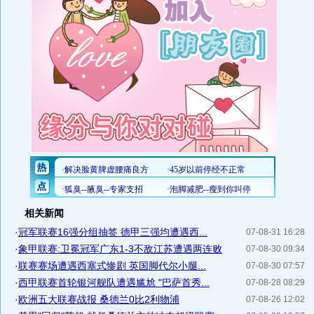
相关新闻
·
冠军联赛16强分组抽签 德甲三强均遭遇西...
07-08-31 16:28
·
象甲联赛:卫冕冠军广东1-3不敌江苏遭遇两连败
07-08-30 09:34
·
联赛赛场遭遇西塞式惨剧 英国脚代尔小腿...
07-08-30 07:57
·
西甲联赛首轮银河舰队遭遇尴尬 "巴萨首秀...
07-08-28 08:29
·
欧洲五大联赛战报 桑德兰0比2利物浦
07-08-26 12:02