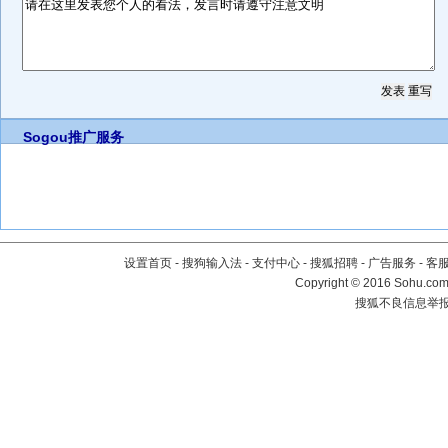
Sogou推广服务
设置首页
-
搜狗输入法
-
支付中心
-
搜狐招聘
-
广告服务
-
客
Copyright
©
2016 Sohu.com 
搜狐不良信息举