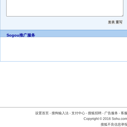
Sogou推广服务
设置首页
-
搜狗输入法
-
支付中心
-
搜狐招聘
-
广告服务
-
客
Copyright
©
2016 Sohu.com 
搜狐不良信息举