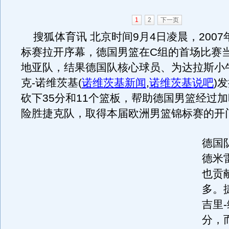
1
2
下一页
搜狐体育讯 北京时间9月4日凌晨，2007
标赛拉开序幕，德国男篮在C组的首场比赛
地亚队，结果德国队核心球员、为达拉斯小
克-诺维茨基
(
诺维茨基新闻
,
诺维茨基说吧
)
发
砍下35分和11个篮板，帮助德国男篮经过加时
险胜捷克队，取得本届欧洲男篮锦标赛的开
德国
德米
也贡
多。
吉里
分，