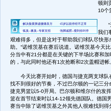
顿则
10
“这
我们
艰难得多，但是这对于帮助我们球队尽快形
助。”诺维茨基在赛后说道。诺维茨基今天比
分当中有21分都是在关键的下半场比赛和加
的，与此同时他还有1次抢断和2次盖帽进帐
今天比赛开始时，德国与捷克两支球队
找不到很好的节奏，不过巴尔顿的一记三分
捷克男篮以5-0开局。巴尔顿和维尔什的发
篮在首节结束时以14-12领先德国队。德国
赛当中除了诺维茨基之外其他人很难找到得