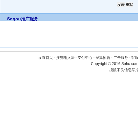
Sogou推广服务
设置首页
-
搜狗输入法
-
支付中心
-
搜狐招聘
-
广告服务
-
客
Copyright
©
2016 Sohu.com 
搜狐不良信息举