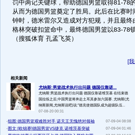
罚中两记关键球，帮助德国男篮取得81-78
从而为德国男篮奠定了胜局。此后在比赛时间
钟时，德米雷尔又造成对方犯规，并且最终
格林突破扣篮命中，最终德国男篮以83-78
（搜狐体育 孔孟飞英）
[
我
相关新闻
尤纳斯:男篮战术执行出问题 德国仅靠诺...
尤纳斯:男篮战术执行出问题 德国仅靠诺维茨基 在结束德
国拉练之后,中国男篮将奔赴土耳其参加六国赛. 尤纳斯(尤
纳斯新闻,尤纳斯说吧)说:"德克使德国队成为超级队伍...
07-08-20 00:31
·
组图:德国男篮艰难胜对手 诺天王无愧绝对领袖
07-09-04 08:08
·
图文:[欧锦赛]德国男篮VS捷克 诺维茨基突破
07-09-04 01:46