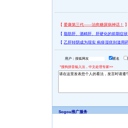
用户：
匿名
*搜狗拼音输入法，中文处理专家>>
Sogou推广服务