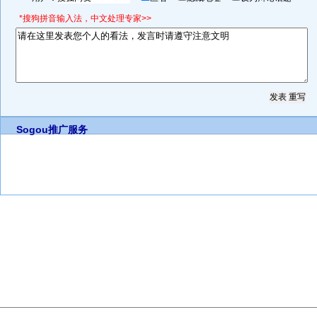
*搜狗拼音输入法，中文处理专家>>
Sogou推广服务