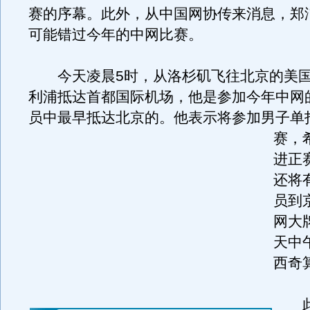
赛的序幕。此外，从中国网协传来消息，郑
可能错过今年的中网比赛。
今天凌晨5时，从洛杉矶飞往北京的美国
利浦抵达首都国际机场，他是参加今年中网
员中最早抵达北京的。
他表示将参加男子单
赛，
进正
还将
员到
网大
天中
西奇
此