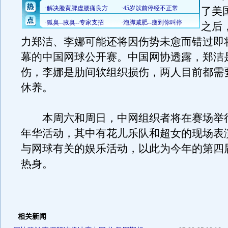
了美
之后
力郑洁、李娜可能还将因伤势未愈而错过即
幕的中国网球公开赛。中国网协透露，郑洁
伤，李娜是肋间软组织损伤，两人目前都需
休养。
本周六和周日，中网组织者将在赛场举
年华活动，其中有花儿乐队和超女的现场表
与网球有关的娱乐活动，以此为今年的第四
热身。
相关新闻