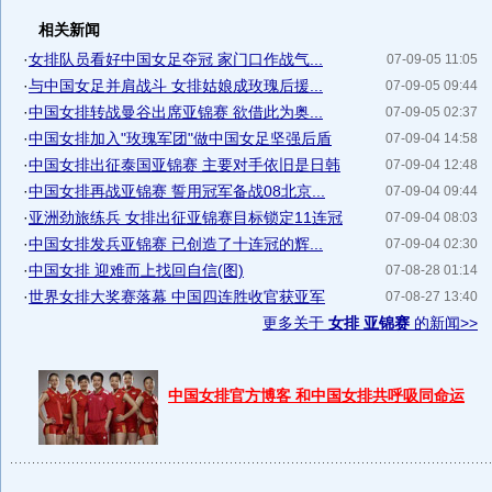
相关新闻
·
女排队员看好中国女足夺冠 家门口作战气...
07-09-05 11:05
·
与中国女足并肩战斗 女排姑娘成玫瑰后援...
07-09-05 09:44
·
中国女排转战曼谷出席亚锦赛 欲借此为奥...
07-09-05 02:37
·
中国女排加入"玫瑰军团"做中国女足坚强后盾
07-09-04 14:58
·
中国女排出征泰国亚锦赛 主要对手依旧是日韩
07-09-04 12:48
·
中国女排再战亚锦赛 誓用冠军备战08北京...
07-09-04 09:44
·
亚洲劲旅练兵 女排出征亚锦赛目标锁定11连冠
07-09-04 08:03
·
中国女排发兵亚锦赛 已创造了十连冠的辉...
07-09-04 02:30
·
中国女排 迎难而上找回自信(图)
07-08-28 01:14
·
世界女排大奖赛落幕 中国四连胜收官获亚军
07-08-27 13:40
更多关于
女排 亚锦赛
的新闻>>
中国女排官方博客 和中国女排共呼吸同命运