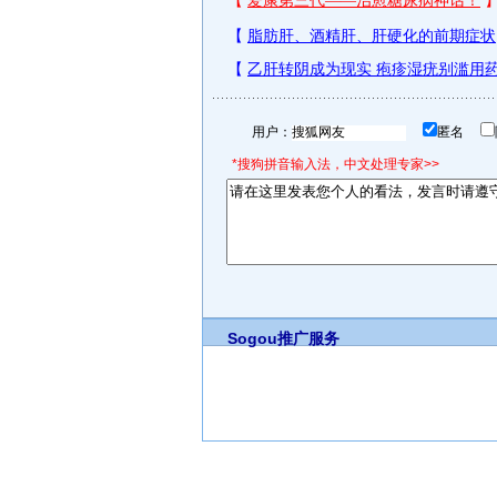
用户：
匿名
*搜狗拼音输入法，中文处理专家>>
Sogou推广服务