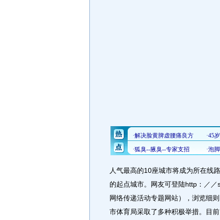
人气最高的10座城市将成为所在线
的起点城市。网友可登陆http：／／spo
网络传递活动专题网站），浏览细则
市体育局采取了多种积极举措。目前，