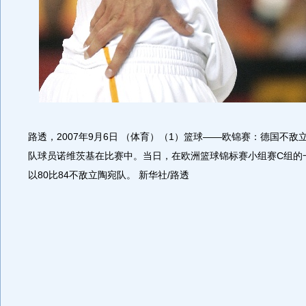
路透，2007年9月6日 （体育）（1）篮球――欧锦赛：德国不敌立
队球员诺维茨基在比赛中。当日，在欧洲篮球锦标赛小组赛C组的
以80比84不敌立陶宛队。 新华社/路透