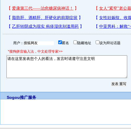
用户：
匿名
隐藏地址
设为辩论话题
*搜狗拼音输入法，中文处理专家>>
Sogou推广服务