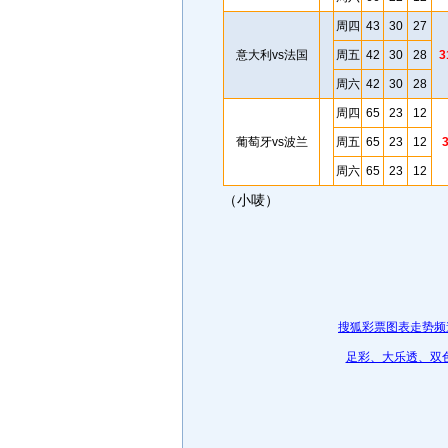
周四
43
30
27
意大利vs法国
周五
42
30
28
3
周六
42
30
28
周四
65
23
12
葡萄牙vs波兰
周五
65
23
12
周六
65
23
12
（小唛）
搜狐彩票图表走势频
足彩、大乐透、双