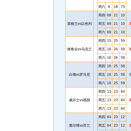
周六
9
18
73
周四
69
21
10
英格兰vs以色列
周五
69
21
10
周六
69
21
10
周四
15
25
59
格鲁吉vs乌克兰
周五
16
26
59
周六
16
26
59
周四
16
25
58
白俄vs罗马尼
周五
16
25
58
周六
16
25
59
周四
13
23
64
威尔士vs德国
周五
13
23
64
周六
13
23
64
周四
64
23
12
塞尔维vs芬兰
周五
64
23
12