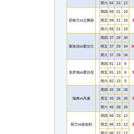
周六
64
23
12
周四
69
21
10
苏格兰vs立陶宛
周五
69
21
10
周六
69
21
10
周四
37
29
34
斯洛伐vs爱尔兰
周五
37
29
34
3
周六
37
29
34
周四
81
13
6
克罗地vs爱沙尼
周五
81
13
6
周六
82
13
5
周四
45
28
26
瑞典vs丹麦
周五
45
28
26
周六
46
28
26
周四
66
23
12
荷兰vs保加利
周五
66
23
12
周六
66
22
12