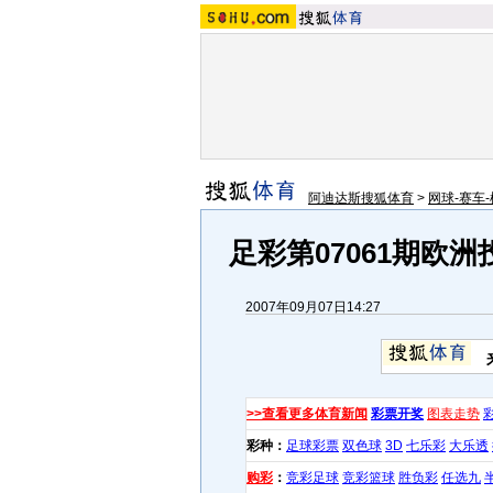
阿迪达斯搜狐体育
>
网球-赛车-
足彩第07061期欧
2007年09月07日14:27
>>查看更多体育新闻
彩票开奖
图表走势
彩种：
足球彩票
双色球
3D
七乐彩
大乐透
购彩
：
竞彩足球
竞彩篮球
胜负彩
任选九