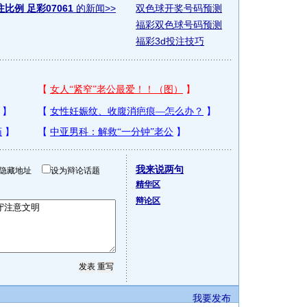
注比例 足彩07061
的新闻>>
双色球开奖号码预测
福彩双色球号码预测
福彩3d投注技巧
我来说两句
隐藏地址
设为辩论话题
精华区
辩论区
我要发布