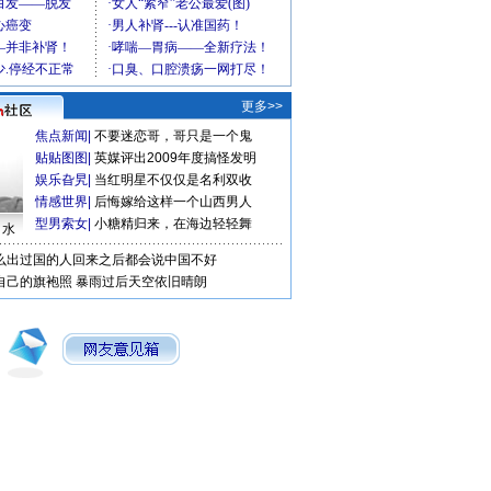
更多>>
焦点新闻
|
不要迷恋哥，哥只是一个鬼
贴贴图图
|
英媒评出2009年度搞怪发明
娱乐旮旯
|
当红明星不仅仅是名利双收
情感世界
|
后悔嫁给这样一个山西男人
型男索女
|
小糖精归来，在海边轻轻舞
口水
么出过国的人回来之后都会说中国不好
自己的旗袍照
暴雨过后天空依旧晴朗