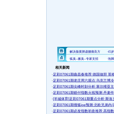
相关新闻
·
足彩07061期曲昌春推荐:德国做胆 英格兰
·
足彩07061期老庄周六观点:乌克兰博冷
·
足彩07061期尖峰时刻分析:塞尔维亚
·
足彩07061期赔付指数火线预测:丹麦
·
[羊城体育]足彩07061期重点分析:斯
·
足彩07061期搜狐joe预测:北欧兄弟内斗应
·
足彩07061期必发指数初盘推荐:高指