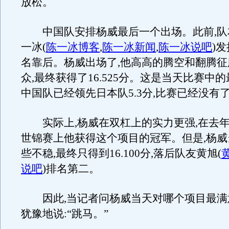
放松。
中国队安排杨威最后一个出场。此前,队
一冰
(
陈一冰博客
,
陈一冰新闻
,
陈一冰说吧
)
发
名靠后。杨威出场了,他高高的腾空和翻腾
众,最终获得了16.525分。这是当天比赛中
中国队已经领先日本队5.3分,比赛已经没有
实际上,杨威在双杠上的实力更强,在去年
世锦赛上他获得这个项目的冠军。但是,杨
些不稳,最终只得到16.100分,落后队友黄旭
(
说吧
)
排名第二。
因此,当记者问杨威当天对哪个项目最满意
犹豫地说:“跳马。”