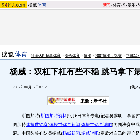
新闻
-
体育
-
S
-
娱乐
-
阿迪达斯搜狐体育
>
综合体育
>
体操
>
2007体操世锦赛
>
中国军
杨威：双杠下杠有些不稳 跳马拿下
2007年09月07日02:54
[
我来
来源：新华社
斯图加特
(
斯图加特资料
)
9月6日体育专电(记者吴黎明 李丽)
图加特
体操世锦赛
(
体操世锦赛新闻
,
体操世锦赛说吧
)
男团决赛中成
冠。中国队核心队员杨威
(
杨威新闻
,
杨威说吧
)
赛后对自己的评价是