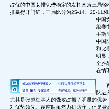
占优的中国女排凭借稳定的发挥直落三局轻
排赢得开门红，三局比分为25-14、25-11和2
中国
组赛
手斯
中国
和比
明显
全胜
在情
首
队进
尤其是张越红等人的强攻占据了明显的优势，
对优势领先。越南队虽然力拼防守，但是身