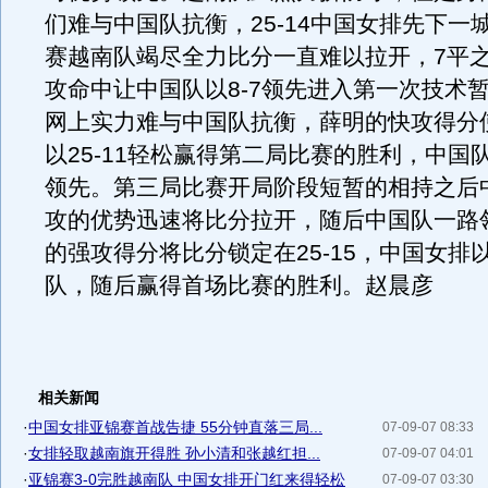
们难与中国队抗衡，25-14中国女排先下一
赛越南队竭尽全力比分一直难以拉开，7平
攻命中让中国队以8-7领先进入第一次技术
网上实力难与中国队抗衡，薛明的快攻得分
以25-11轻松赢得第二局比赛的胜利，中国队
领先。第三局比赛开局阶段短暂的相持之后
攻的优势迅速将比分拉开，随后中国队一路
的强攻得分将比分锁定在25-15，中国女排以
队，随后赢得首场比赛的胜利。赵晨彦
相关新闻
·
中国女排亚锦赛首战告捷 55分钟直落三局...
07-09-07 08:33
·
女排轻取越南旗开得胜 孙小清和张越红担...
07-09-07 04:01
·
亚锦赛3-0完胜越南队 中国女排开门红来得轻松
07-09-07 03:30