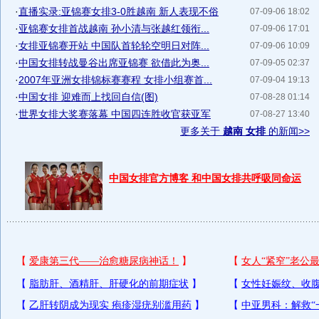
·
直播实录:亚锦赛女排3-0胜越南 新人表现不俗
07-09-06 18:02
·
亚锦赛女排首战越南 孙小清与张越红领衔...
07-09-06 17:01
·
女排亚锦赛开站 中国队首轮轮空明日对阵...
07-09-06 10:09
·
中国女排转战曼谷出席亚锦赛 欲借此为奥...
07-09-05 02:37
·
2007年亚洲女排锦标赛赛程 女排小组赛首...
07-09-04 19:13
·
中国女排 迎难而上找回自信(图)
07-08-28 01:14
·
世界女排大奖赛落幕 中国四连胜收官获亚军
07-08-27 13:40
更多关于
越南 女排
的新闻>>
中国女排官方博客 和中国女排共呼吸同命运