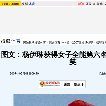
新闻
-
体育
-
S
-
娱乐
-
阿迪达斯搜狐体育
>
综合体育
>
体操
>
2007体操世锦赛
>
精彩图
图文：杨伊琳获得女子全能第六名
笑
2007年09月08日09:40
[
我来
来源：新华社