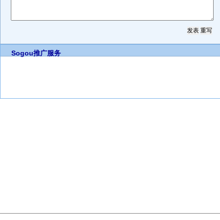
Sogou推广服务