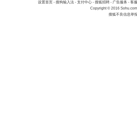
设置首页
-
搜狗输入法
-
支付中心
-
搜狐招聘
-
广告服务
-
客
Copyright
©
2016 Sohu.com 
搜狐不良信息举