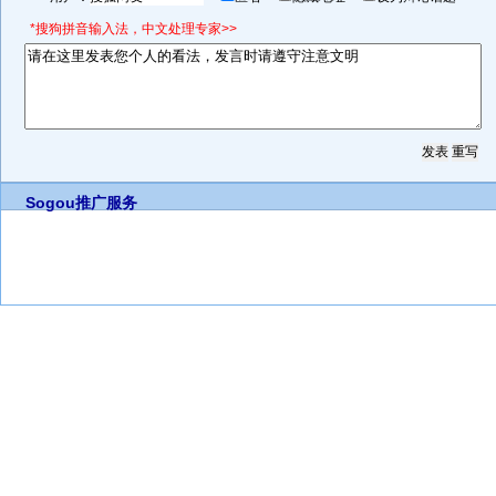
*搜狗拼音输入法，中文处理专家>>
Sogou推广服务