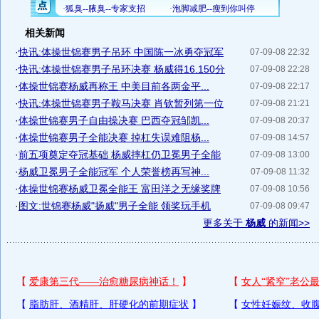
相关新闻
·
快讯:体操世锦赛男子吊环 中国陈一冰勇夺冠军
07-09-08 22:32
·
快讯:体操世锦赛男子吊环决赛 杨威得16.150分
07-09-08 22:28
·
体操世锦赛杨威再称王 中美目前各两金平...
07-09-08 22:17
·
快讯:体操世锦赛男子鞍马决赛 肖钦暂列第一位
07-09-08 21:21
·
体操世锦赛男子自由操决赛 巴西夺冠邹凯...
07-09-08 20:37
·
体操世锦赛男子全能决赛 掉杠失误难阻杨...
07-09-08 14:57
·
前五项奠定夺冠基础 杨威摔杠仍卫冕男子全能
07-09-08 13:00
·
杨威卫冕男子全能冠军 个人荣誉榜再写神...
07-09-08 11:32
·
体操世锦赛杨威卫冕全能王 富田洋之无缘奖牌
07-09-08 10:56
·
图文:世锦赛杨威"扬威"男子全能 领奖玩手机
07-09-08 09:47
更多关于
杨威
的新闻>>