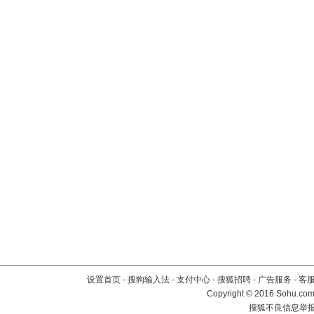
设置首页
-
搜狗输入法
-
支付中心
-
搜狐招聘
-
广告服务
-
客
Copyright
©
2016 Sohu.com 
搜狐不良信息举