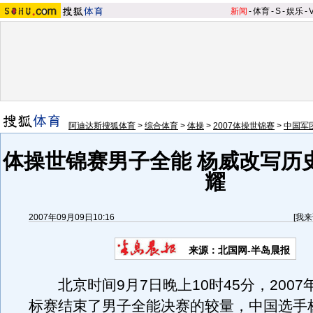
新闻
-
体育
-
S
-
娱乐
-
阿迪达斯搜狐体育
>
综合体育
>
体操
>
2007体操世锦赛
>
中国军
体操世锦赛男子全能 杨威改写历
耀
2007年09月09日10:16
[
我来
来源：北国网-半岛晨报
北京时间9月7日晚上10时45分，2007
标赛结束了男子全能决赛的较量，中国选手杨威