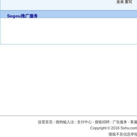
Sogou推广服务
设置首页
-
搜狗输入法
-
支付中心
-
搜狐招聘
-
广告服务
-
客
Copyright
©
2016 Sohu.com 
搜狐不良信息举