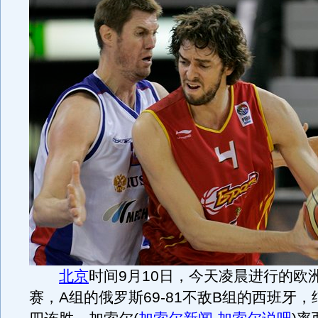
北京
时间9月10日，今天凌晨进行的欧
赛，A组的俄罗斯69-81不敌B组的西班牙