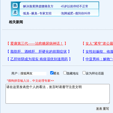
相关新闻
用户：
匿名
隐藏地址
设为辩论话题
*搜狗拼音输入法，中文处理专家>>