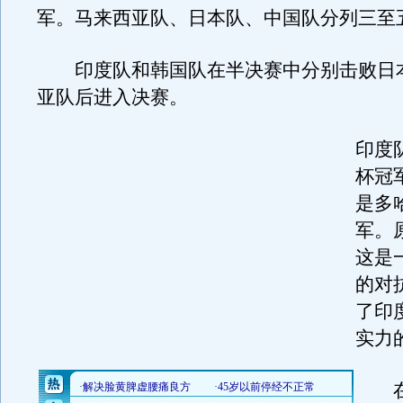
军。马来西亚队、日本队、中国队分列三至
印度队和韩国队在半决赛中分别击败日
亚队后进入决赛。
印度
杯冠
是多
军。
这是
的对
了印
实力
在