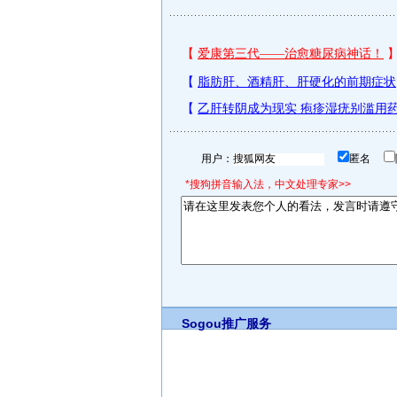
用户：
匿名
*搜狗拼音输入法，中文处理专家>>
Sogou推广服务