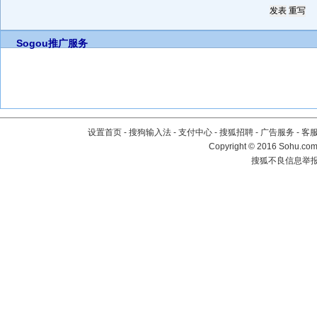
Sogou推广服务
设置首页
-
搜狗输入法
-
支付中心
-
搜狐招聘
-
广告服务
-
客
Copyright
©
2016 Sohu.com 
搜狐不良信息举