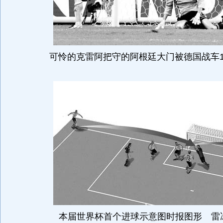
可怜的克雷阿把守的阿根廷大门被德国战车1
本届世界杯首个进球示意图时报图形 雷