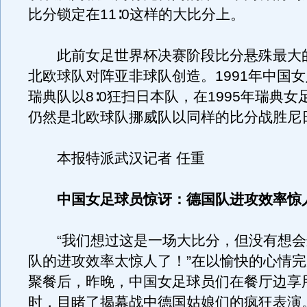
比分锁定在11∶0这样的大比分上。
此前女足世界杯决赛阶段比分悬殊最大
北欧球队对阵亚非球队创造。1991年中国
瑞典队以8∶0狂扫日本队，在1995年瑞典
仍然是北欧球队挪威队以同样的比分战胜尼
本报特派武汉记者 任重
中国女足球员惊讶：德国队进攻效率惊
“我们想过这是一场大比分，但没有想会
队的进攻效率太惊人了！”在以愉快的心情
聚餐后，昨晚，中国女足球员们在餐厅边享
时，目睹了揭幕战中德国姑娘们的疯狂表演