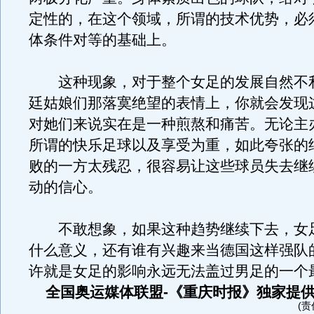
定性的，在这个领域，所谓的技术优势，必
体条件对等的基础上。
这种现象，对于整个女足的发展自然不
廷姑娘们那落寞绝望的表情上，你就会发现这
对她们来说实在是一种煎熬和痛苦。无论主
所谓的快乐足球以及享受为重，如此夸张的
败的一方太残忍，很容易让这些球员失去继
动的信心。
不敢想象，如果这种趋势继续下去，女
什么意义，还有谁有兴趣来当德国这样强队
许就是女足的影响永远无法盖过男足的一个
全国奥运媒体联盟-《重庆时报》独家提
(责