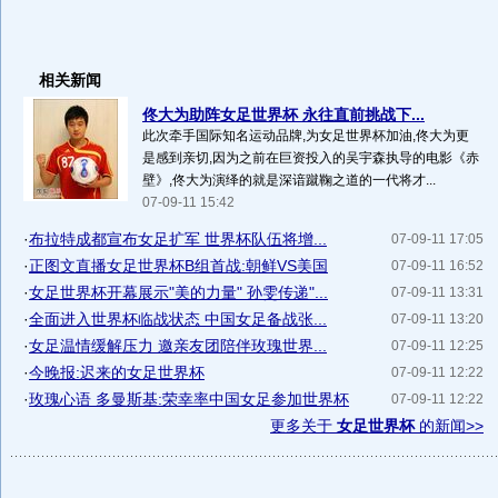
相关新闻
佟大为助阵女足世界杯 永往直前挑战下...
此次牵手国际知名运动品牌,为女足世界杯加油,佟大为更
是感到亲切,因为之前在巨资投入的吴宇森执导的电影《赤
壁》,佟大为演绎的就是深谙蹴鞠之道的一代将才...
07-09-11 15:42
·
布拉特成都宣布女足扩军 世界杯队伍将增...
07-09-11 17:05
·
正图文直播女足世界杯B组首战:朝鲜VS美国
07-09-11 16:52
·
女足世界杯开幕展示"美的力量" 孙雯传递"...
07-09-11 13:31
·
全面进入世界杯临战状态 中国女足备战张...
07-09-11 13:20
·
女足温情缓解压力 邀亲友团陪伴玫瑰世界...
07-09-11 12:25
·
今晚报:迟来的女足世界杯
07-09-11 12:22
·
玫瑰心语 多曼斯基:荣幸率中国女足参加世界杯
07-09-11 12:22
更多关于
女足世界杯
的新闻>>