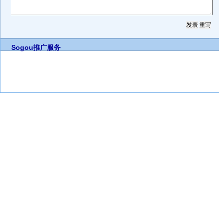
Sogou推广服务