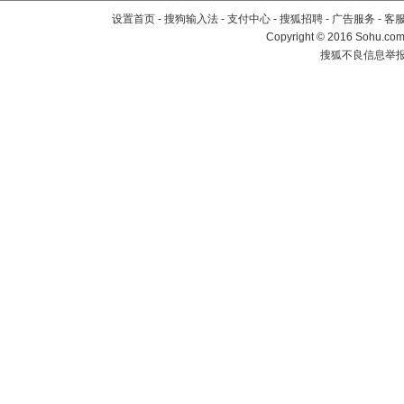
设置首页
-
搜狗输入法
-
支付中心
-
搜狐招聘
-
广告服务
-
客
Copyright
©
2016 Sohu.com 
搜狐不良信息举