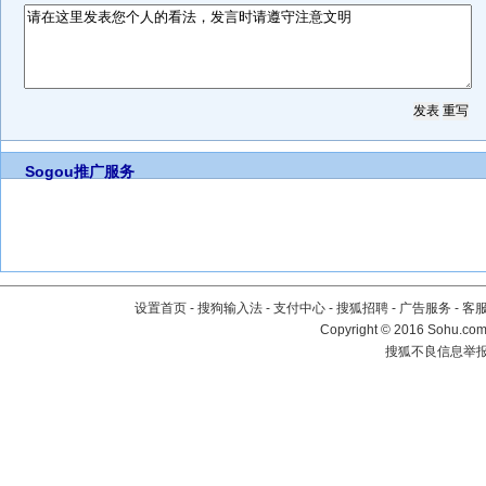
Sogou推广服务
设置首页
-
搜狗输入法
-
支付中心
-
搜狐招聘
-
广告服务
-
客
Copyright
©
2016 Sohu.com 
搜狐不良信息举