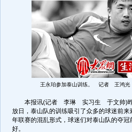
王永珀参加泰山训练。 记者 王鸿光
本报讯(记者 李琳 实习生 于文帅)
放日，泰山队的训练吸引了众多的球迷前来
年联赛的混乱形式，球迷们对泰山队的夺冠
好。